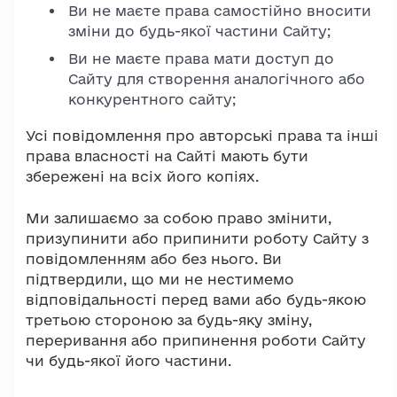
Ви не маєте права самостійно вносити
зміни до будь-якої частини Сайту;
Ви не маєте права мати доступ до
Сайту для створення аналогічного або
конкурентного сайту;
Усі повідомлення про авторські права та інші
права власності на Сайті мають бути
збережені на всіх його копіях.
Ми залишаємо за собою право змінити,
призупинити або припинити роботу Сайту з
повідомленням або без нього. Ви
підтвердили, що ми не нестимемо
відповідальності перед вами або будь-якою
третьою стороною за будь-яку зміну,
переривання або припинення роботи Сайту
чи будь-якої його частини.