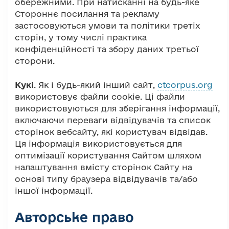
обережними. При натисканні на будь-яке
Стороннє посилання та рекламу
застосовуються умови та політики третіх
сторін, у тому числі практика
конфіденційності та збору даних третьої
сторони.
Кукі
. Як і будь-який інший сайт,
ctcorpus.org
використовує файли cookie. Ці файли
використовуються для зберігання інформації,
включаючи переваги відвідувачів та список
сторінок вебсайту, які користувач відвідав.
Ця інформація використовується для
оптимізації користування Сайтом шляхом
налаштування вмісту сторінок Сайту на
основі типу браузера відвідувачів та/або
іншої інформації.
Авторське право